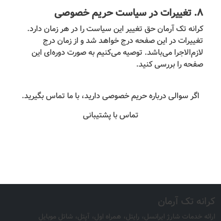
۸. تغییرات در سیاست حریم خصوصی
کرانه تک آرمان حق تغییر این سیاست را در هر زمان دارد.
تغییرات در این صفحه درج خواهد شد و از زمان درج
لازم‌الاجرا می‌باشد. توصیه می‌کنیم به صورت دوره‌ای این
صفحه را بررسی کنید.
اگر سوالی درباره حریم خصوصی دارید، با ما تماس بگیرید.
تماس با پشتیبانی
کرانه تک آرمان
ارائه خدمات شارژ ایرانسل، رایتل، همراه اول، آپتل، شاتل موبایل