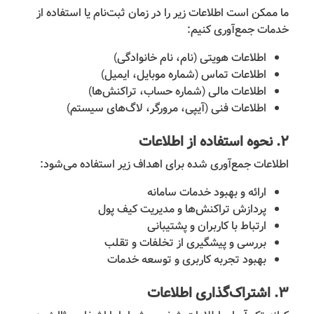
ما ممکن است اطلاعات زیر را در زمان ثبت‌نام یا استفاده از
خدمات جمع‌آوری کنیم:
اطلاعات هویتی (نام، نام خانوادگی)
اطلاعات تماس (شماره موبایل، ایمیل)
اطلاعات مالی (شماره حساب، تراکنش‌ها)
اطلاعات فنی (آیپی، مرورگر، لاگ‌های سیستم)
۲. نحوه استفاده از اطلاعات
اطلاعات جمع‌آوری شده برای اهداف زیر استفاده می‌شود:
ارائه و بهبود خدمات سامانه
پردازش تراکنش‌ها و مدیریت کیف پول
ارتباط با کاربران و پشتیبانی
بررسی و پیشگیری از تخلفات و تقلب
بهبود تجربه کاربری و توسعه خدمات
۳. اشتراک‌گذاری اطلاعات