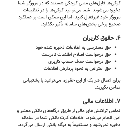
کوکی‌ها فایل‌های متنی کوچکی هستند که در مرورگر شما
ذخیره می‌شوند. شما می‌توانید کوکی‌ها را در تنظیمات
مرورگر خود غیرفعال کنید، اما این ممکن است بر عملکرد
صحیح برخی بخش‌های سامانه تأثیر بگذارد.
۶. حقوق کاربران
حق دسترسی به اطلاعات ذخیره شده خود
حق درخواست اصلاح اطلاعات نادرست
حق درخواست حذف حساب کاربری
حق اعتراض به نحوه پردازش اطلاعات
برای اعمال هر یک از این حقوق، می‌توانید با پشتیبانی
تماس بگیرید.
۷. اطلاعات مالی
تمامی تراکنش‌های مالی از طریق درگاه‌های بانکی معتبر و
امن انجام می‌شود. اطلاعات کارت بانکی شما در سامانه
ذخیره نمی‌شود و مستقیماً به درگاه بانکی ارسال می‌گردد.