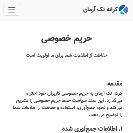
کرانه تک آرمان
حریم خصوصی
حفاظت از اطلاعات شما برای ما اولویت است
مقدمه
کرانه تک آرمان به حریم خصوصی کاربران خود احترام
می‌گذارد. این سند سیاست حفظ حریم خصوصی را تشریح
می‌کند و نحوه جمع‌آوری، استفاده و حفاظت از اطلاعات شما
را توضیح می‌دهد.
۱. اطلاعات جمع‌آوری شده