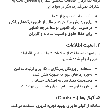
کرانه تک آرمان اطلاعات شخصی شما را با اشخاص ثالث به
اشتراک نمی‌گذارد، مگر در موارد زیر:
با کسب اجازه صریح از شما
برای پردازش تراکنش‌های مالی از طریق درگاه‌های بانکی
در صورت الزام قانونی توسط مراجع قضایی
برای حفظ حقوق و امنیت سامانه و کاربران
۴. امنیت اطلاعات
ما متعهد به حفاظت از اطلاعات شما هستیم. اقدامات
امنیتی انجام شده شامل:
استفاده از پروتکل رمزنگاری SSL برای ارتباطات امن
ذخیره رمزهای عبور به صورت هش شده
محدودیت دسترسی به اطلاعات حساس
پایش مداوم سیستم‌ها برای شناسایی تهدیدات
۵. کوکی‌ها (Cookies)
سامانه از کوکی‌ها برای بهبود تجربه کاربری استفاده می‌کند.